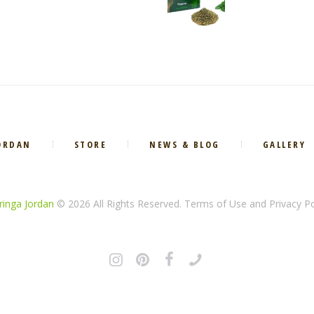
ORDAN
STORE
NEWS & BLOG
GALLERY
inga Jordan
© 2026 All Rights Reserved. Terms of Use and Privacy Po