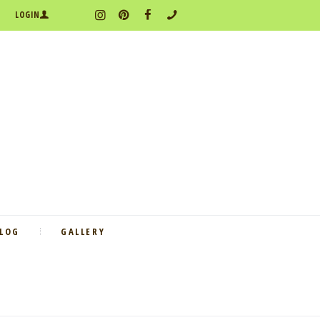
LOGIN
BLOG
GALLERY