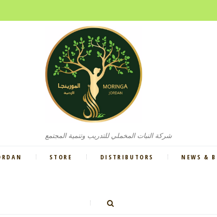
شركة النبات المخملي للتدريب وتنمية المجتمع
ORDAN
STORE
DISTRIBUTORS
NEWS & 