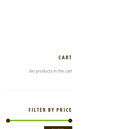
CART
No products in the cart.
FILTER BY PRICE