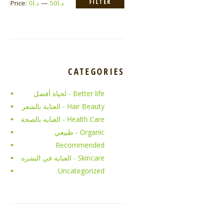
FILTER
د.ا50
—
د.ا0
Price:
CATEGORIES
Better life - لحياة أفضل
Hair Beauty - العناية بالشعر
Health Care - العنايه بالصحة
Organic - طبيعي
Recommended
Skincare - العناية في البشره
Uncategorized