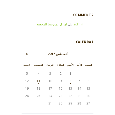
COMMENTS
admin
على
اوراق المورينجا المجففة
CALENDAR
أغسطس
2016
السبت
الأحد
الأثنين
الثلاثاء
الأربعاء
الخميس
الجمعة
5
4
3
2
1
12
11
10
9
8
7
6
19
18
17
16
15
14
13
26
25
24
23
22
21
20
31
30
29
28
27