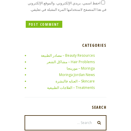
احفظ اسمي، بريدي الإلكتروني، والموقع الإلكتروني
في هذا المتصفح لاستخدامها المرة المقبلة في تعليقي.
CATEGORIES
Beauty Resources – مصادر الطبيعة
Hair Problems – مشاكل الشعر
Moringa – مورينجا
Moringa Jordan News
Skincare – العنايه فالبشرة
Treatments – العلاجات الطبيعية
SEARCH