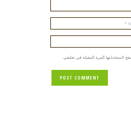
ح لاستخدامها المرة المقبلة في تعليقي.