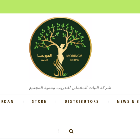
شركة النبات المخملي للتدريب وتنمية المجتمع
ORDAN
STORE
DISTRIBUTORS
NEWS & 