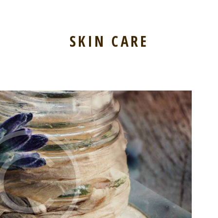
SKIN CARE