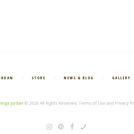
ORDAN
STORE
NEWS & BLOG
GALLERY
inga Jordan
© 2026 All Rights Reserved. Terms of Use and Privacy Po