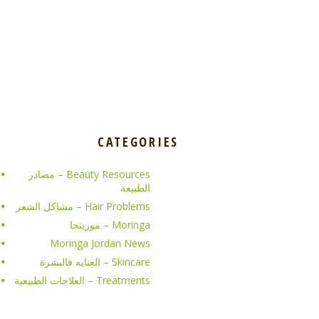
CATEGORIES
Beauty Resources – مصادر
الطبيعة
Hair Problems – مشاكل الشعر
Moringa – مورينجا
Moringa Jordan News
Skincare – العنايه فالبشرة
Treatments – العلاجات الطبيعية