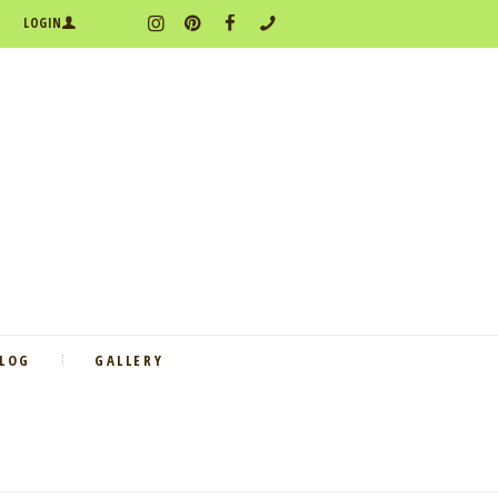
LOGIN
BLOG
GALLERY