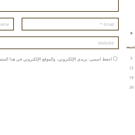
لجمعة
5
احفظ اسمي، بريدي الإلكتروني، والموقع الإلكتروني في هذا المتصف
12
19
26