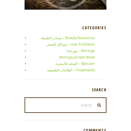
النفسي...
CATEGORIES
Beauty Resources – مصادر الطبيعة
Hair Problems – مشاكل الشعر
Moringa – مورينجا
Moringa Jordan News
Skincare – العنايه فالبشرة
Treatments – العلاجات الطبيعية
SEARCH
COMMENTS